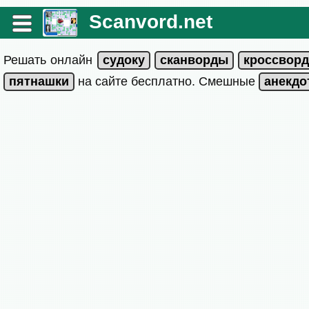
Scanvord.net
Решать онлайн
на сайте бесплатно. Смешные