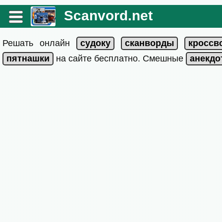
Scanvord.net
Решать онлайн
на сайте бесплатно. Смешные