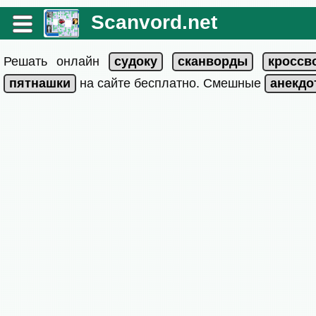
Scanvord.net
Решать онлайн
на сайте бесплатно. Смешные