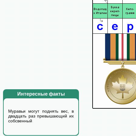
Интересные факты
Муравьи могут поднять вес, в
двадцать раз превышающий их
собсвенный