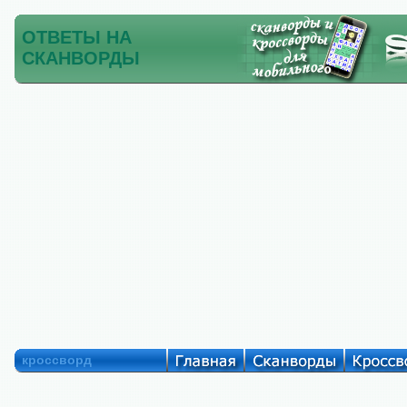
ОТВЕТЫ НА
СКАНВОРДЫ
кроссворд