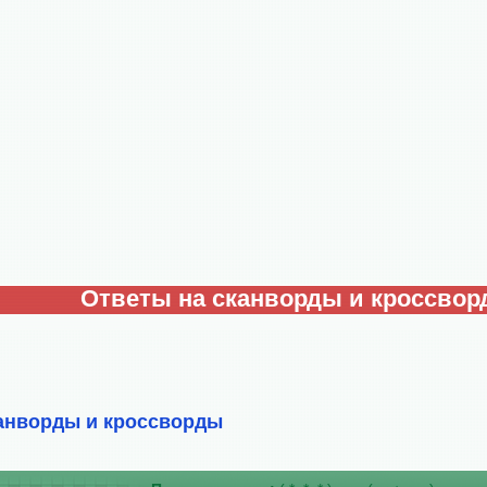
Ответы на сканворды и кроссво
анворды и кроссворды