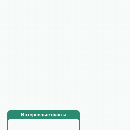
Интересные факты