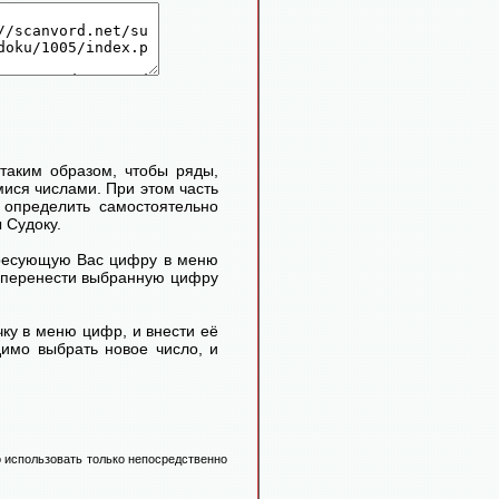
таким образом, чтобы ряды,
ися числами. При этом часть
определить самостоятельно
 Судоку.
ересующую Вас цифру в меню
м перенести выбранную цифру
ку в меню цифр, и внести её
димо выбрать новое число, и
 использовать только непосредственно