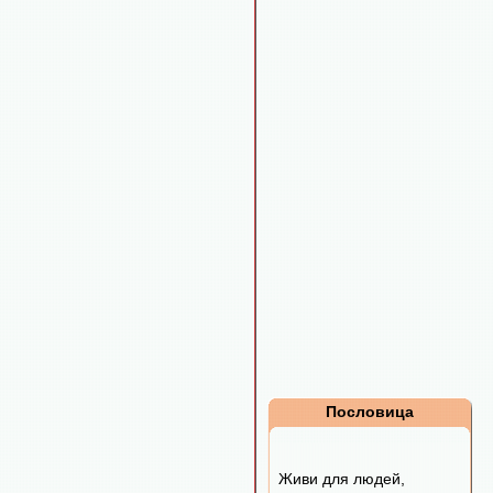
Пословица
Живи для людей,