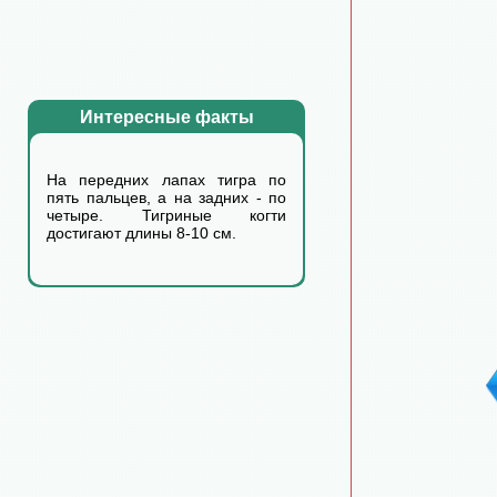
Интересные факты
На передних лапах тигра по
пять пальцев, а на задних - по
четыре. Тигриные когти
достигают длины 8-10 см.