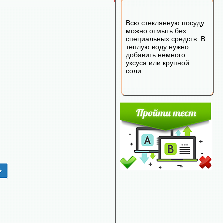
Всю стеклянную посуду
можно отмыть без
специальных средств. В
теплую воду нужно
добавить немного
уксуса или крупной
соли.