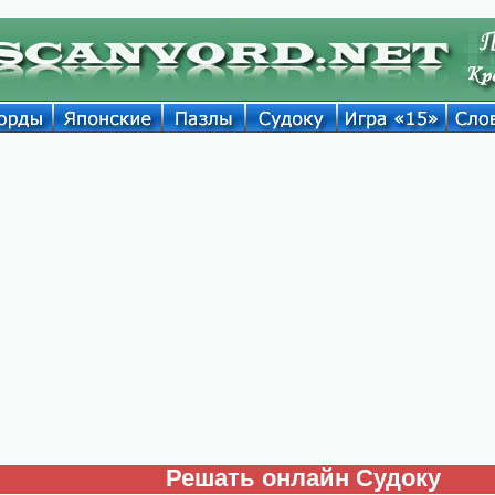
Решать онлайн Судоку