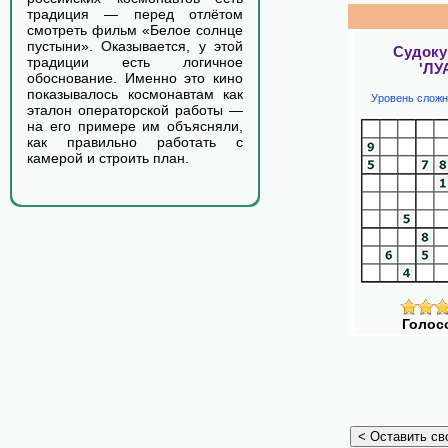
традиция — перед отлётом
смотреть фильм «Белое солнце
пустыни». Оказывается, у этой
Судоку
традиции есть логичное
'ЛУ
обоснование. Именно это кино
показывалось космонавтам как
Уровень сложн
эталон операторской работы —
на его примере им объясняли,
как правильно работать с
камерой и строить план.
Голос