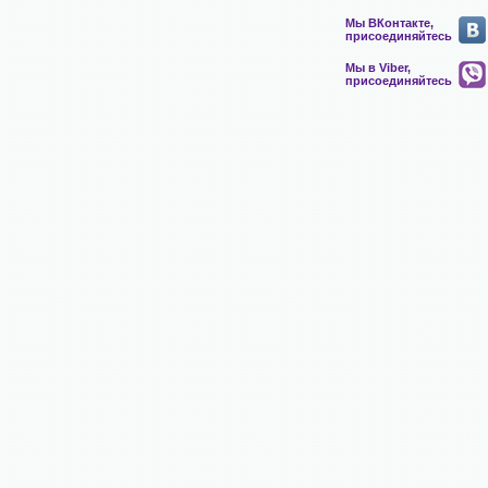
Мы ВКонтакте,
присоединяйтесь
Мы в Viber,
присоединяйтесь