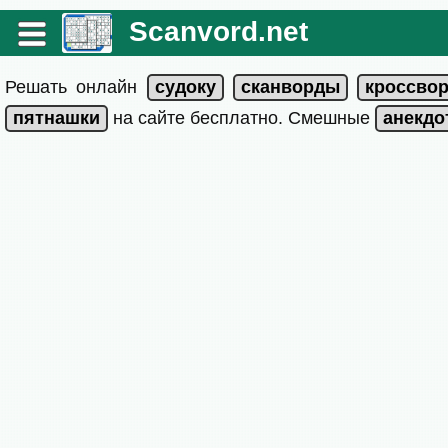
Scanvord.net
Решать онлайн
на сайте бесплатно. Смешные