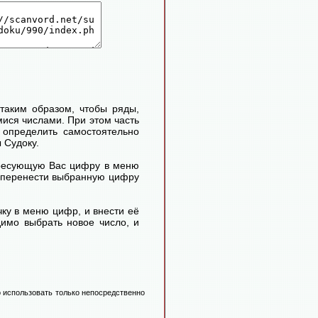
таким образом, чтобы ряды,
ися числами. При этом часть
определить самостоятельно
 Судоку.
ересующую Вас цифру в меню
м перенести выбранную цифру
ку в меню цифр, и внести её
димо выбрать новое число, и
 использовать только непосредственно