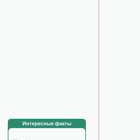
Интересные факты