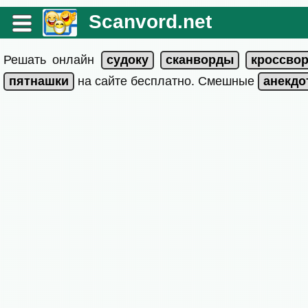
Scanvord.net
Решать онлайн
на сайте бесплатно. Смешные