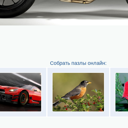
Собрать пазлы онлайн: