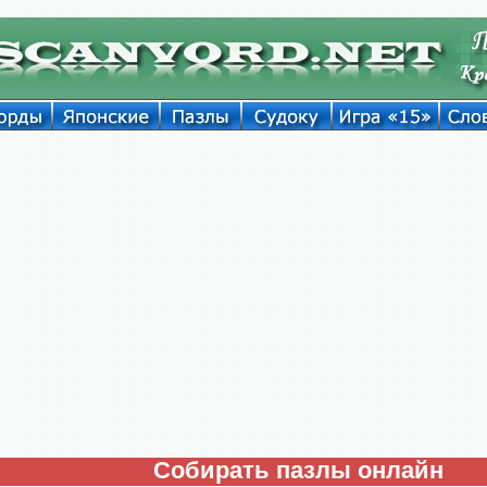
Собирать пазлы онлайн