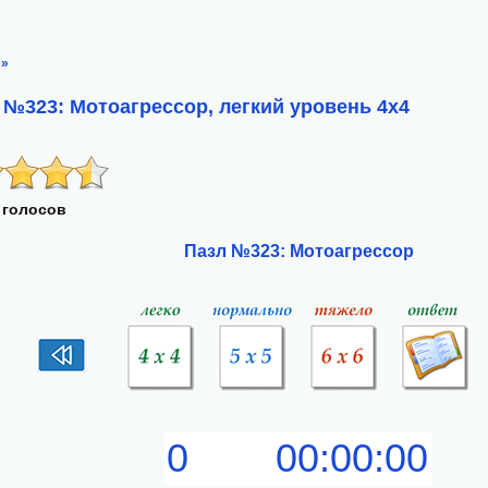
»
 №323: Мотоагрессор, легкий уровень 4х4
 голосов
Пазл №323: Мотоагрессор