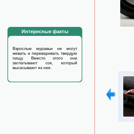
Интересные факты
Взрослые муравьи не могут
жевать и переваривать твердую
пищу. Вместо этого они
заглатывают сок, который
высасывают из нее.